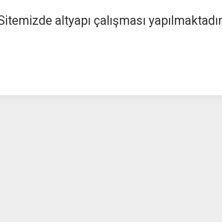
Sitemizde altyapı çalışması yapılmaktadır