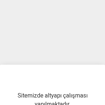
Sitemizde altyapı çalışması
yapılmaktadır.