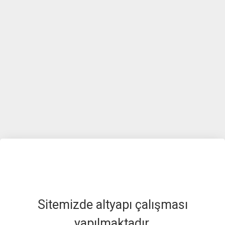
Sitemizde altyapı çalışması
yapılmaktadır.