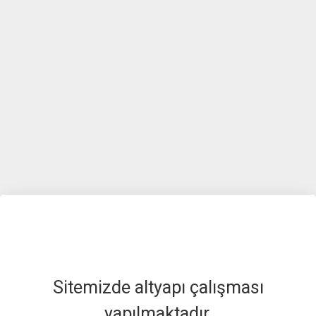
Sitemizde altyapı çalışması
yapılmaktadır.