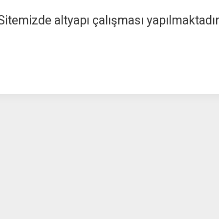
Sitemizde altyapı çalışması yapılmaktadır