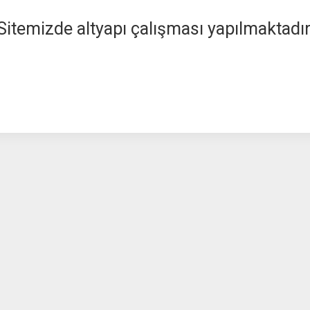
Sitemizde altyapı çalışması yapılmaktadır