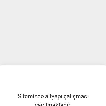
Sitemizde altyapı çalışması
yapılmaktadır.