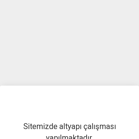
Sitemizde altyapı çalışması
yapılmaktadır.