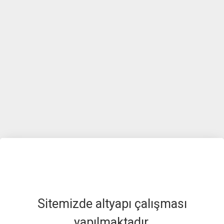
Sitemizde altyapı çalışması
yapılmaktadır.