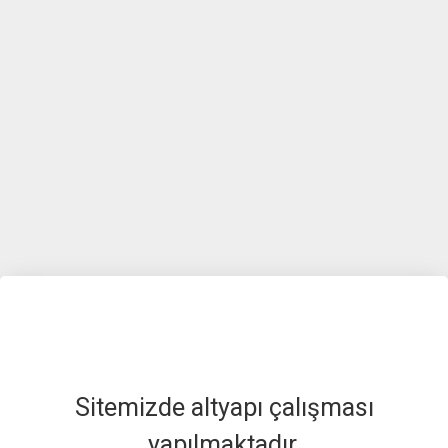
Sitemizde altyapı çalışması
yapılmaktadır.