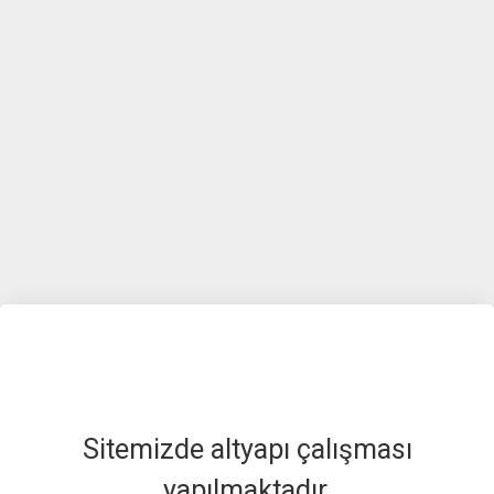
Sitemizde altyapı çalışması
yapılmaktadır.