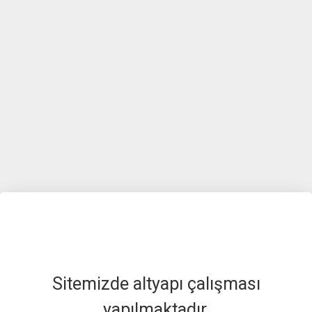
Sitemizde altyapı çalışması
yapılmaktadır.