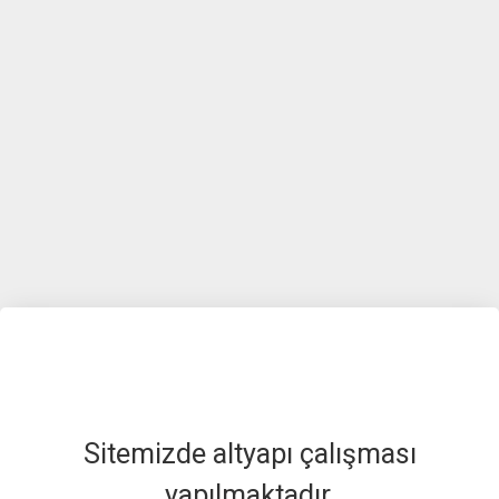
Sitemizde altyapı çalışması
yapılmaktadır.