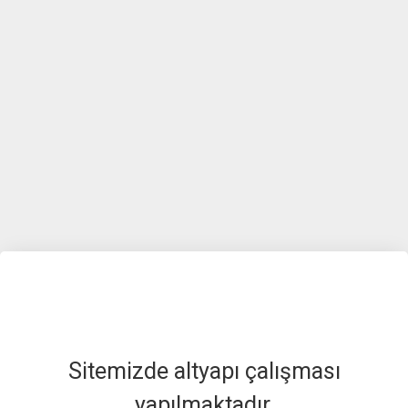
Sitemizde altyapı çalışması
yapılmaktadır.