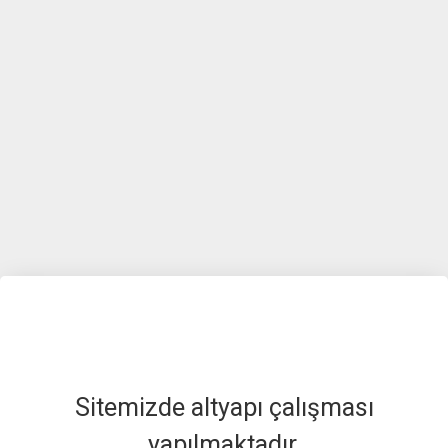
Sitemizde altyapı çalışması
yapılmaktadır.