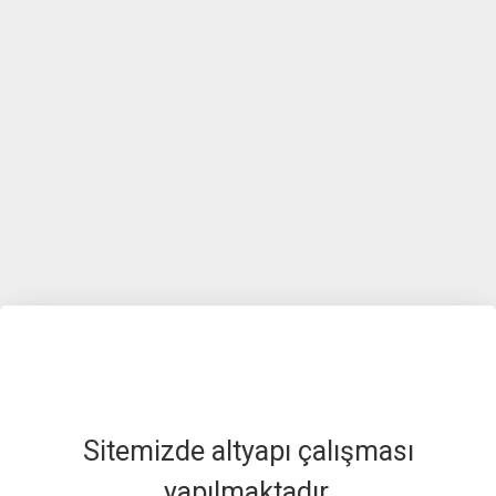
Sitemizde altyapı çalışması
yapılmaktadır.