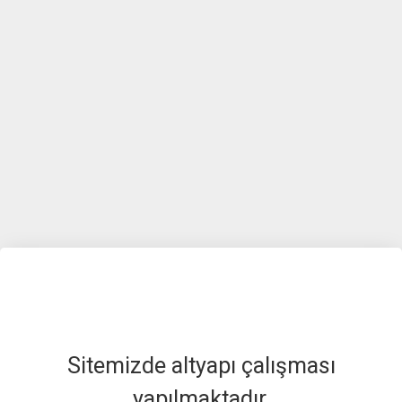
Sitemizde altyapı çalışması
yapılmaktadır.