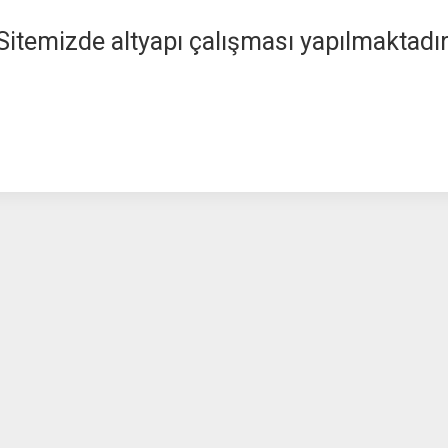
Sitemizde altyapı çalışması yapılmaktadır