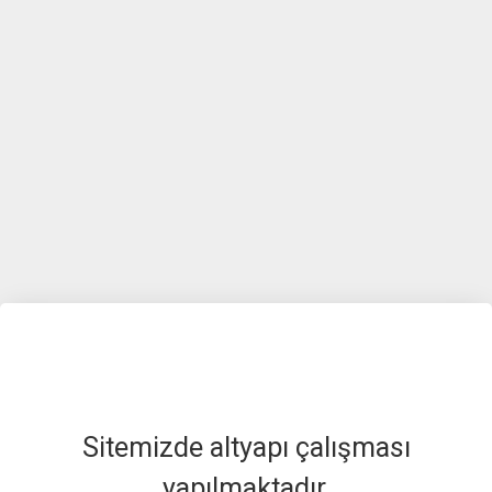
Sitemizde altyapı çalışması
yapılmaktadır.