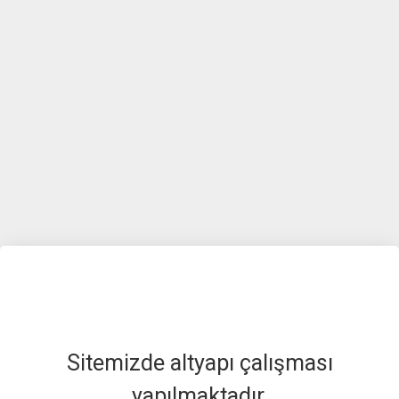
Sitemizde altyapı çalışması
yapılmaktadır.