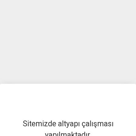
Sitemizde altyapı çalışması
yapılmaktadır.