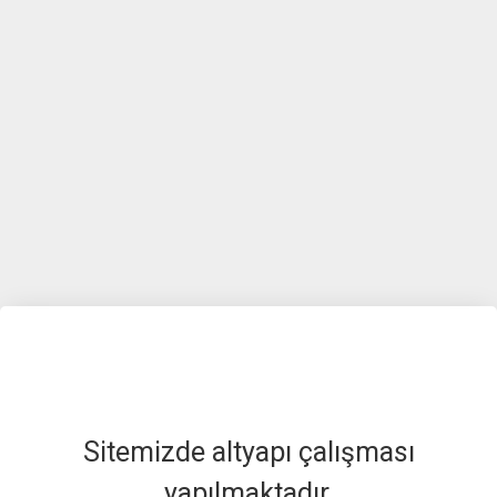
Sitemizde altyapı çalışması
yapılmaktadır.