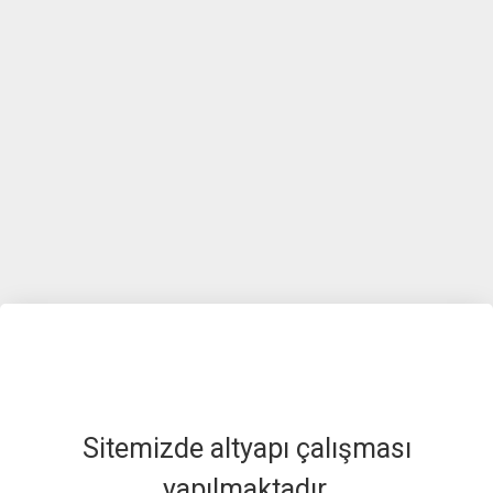
Sitemizde altyapı çalışması
yapılmaktadır.