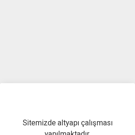
Sitemizde altyapı çalışması
yapılmaktadır.