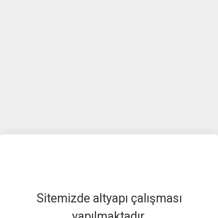
Sitemizde altyapı çalışması
yapılmaktadır.