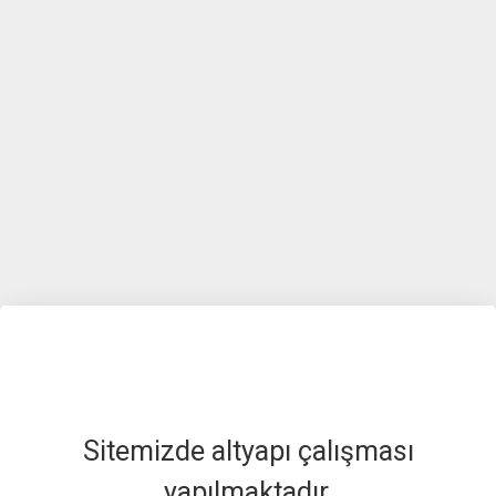
Sitemizde altyapı çalışması
yapılmaktadır.