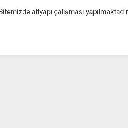
Sitemizde altyapı çalışması yapılmaktadır