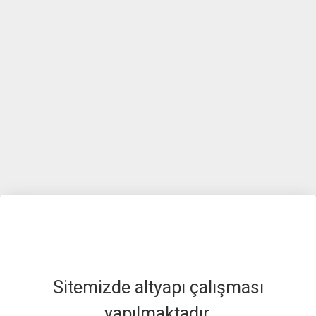
Sitemizde altyapı çalışması
yapılmaktadır.