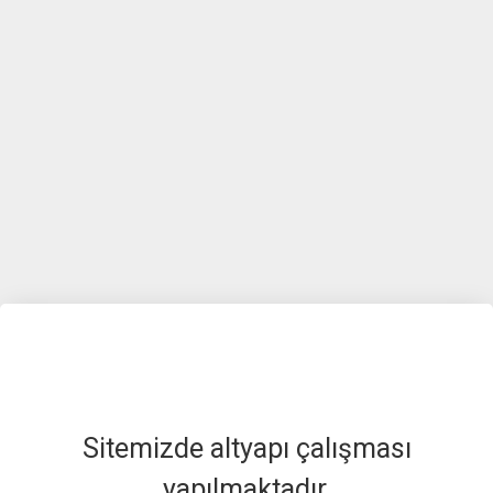
Sitemizde altyapı çalışması
yapılmaktadır.