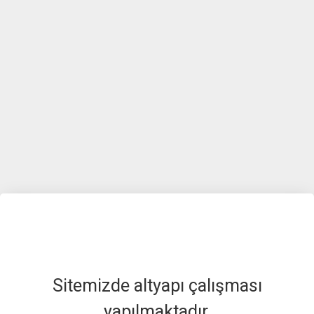
Sitemizde altyapı çalışması
yapılmaktadır.