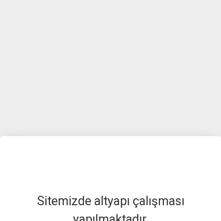
Sitemizde altyapı çalışması
yapılmaktadır.