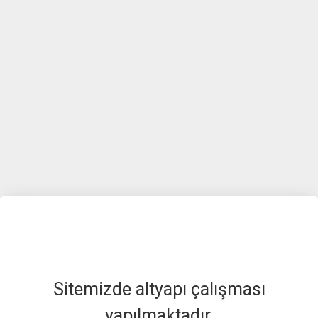
Sitemizde altyapı çalışması
yapılmaktadır.