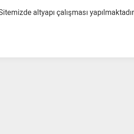
Sitemizde altyapı çalışması yapılmaktadır