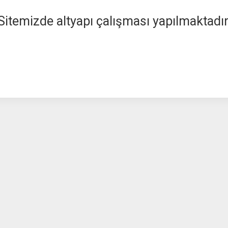
Sitemizde altyapı çalışması yapılmaktadır