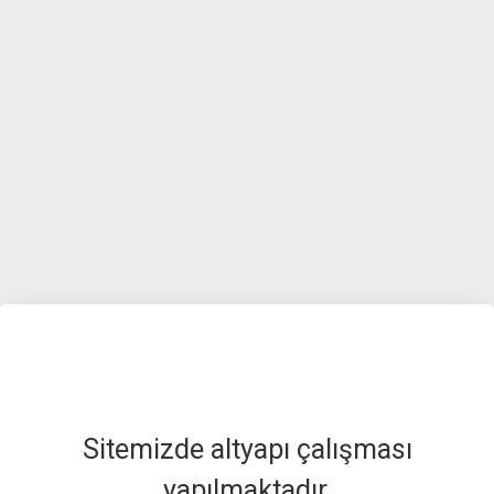
Sitemizde altyapı çalışması
yapılmaktadır.