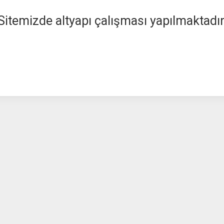
Sitemizde altyapı çalışması yapılmaktadır