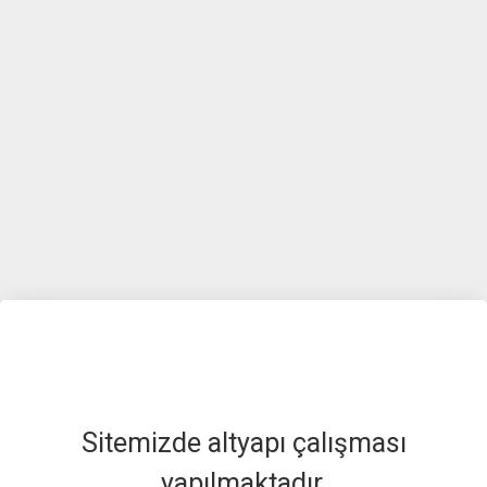
Sitemizde altyapı çalışması
yapılmaktadır.