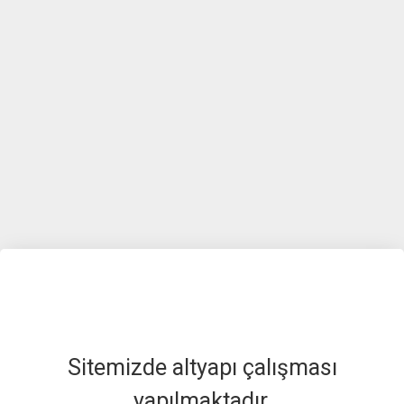
Sitemizde altyapı çalışması
yapılmaktadır.