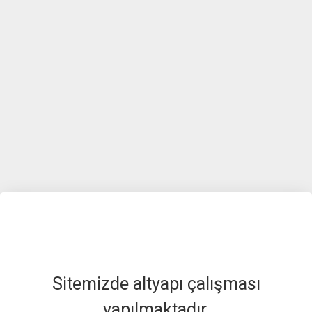
Sitemizde altyapı çalışması
yapılmaktadır.