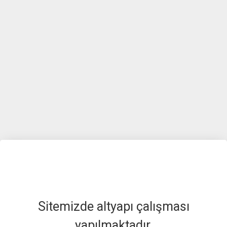
Sitemizde altyapı çalışması
yapılmaktadır.