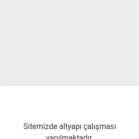
Sitemizde altyapı çalışması
yapılmaktadır.