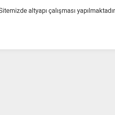
Sitemizde altyapı çalışması yapılmaktadır