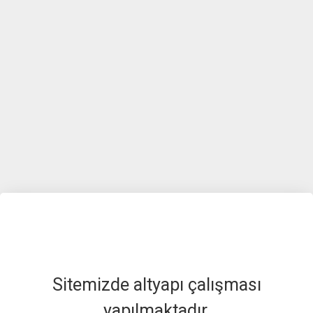
Sitemizde altyapı çalışması
yapılmaktadır.