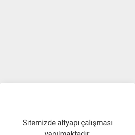
Sitemizde altyapı çalışması
yapılmaktadır.