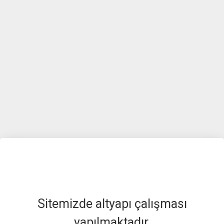
Sitemizde altyapı çalışması
yapılmaktadır.