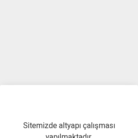
Sitemizde altyapı çalışması
yapılmaktadır.