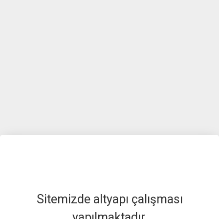
Sitemizde altyapı çalışması
yapılmaktadır.