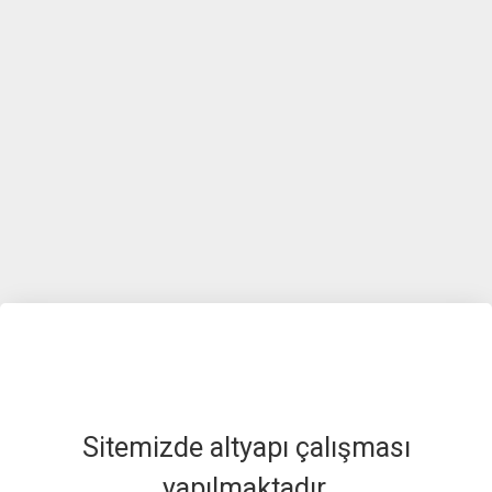
Sitemizde altyapı çalışması
yapılmaktadır.