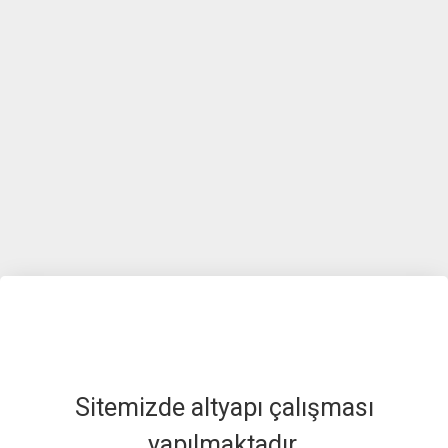
Sitemizde altyapı çalışması
yapılmaktadır.