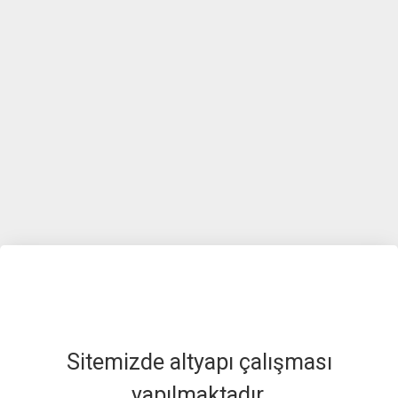
Sitemizde altyapı çalışması
yapılmaktadır.